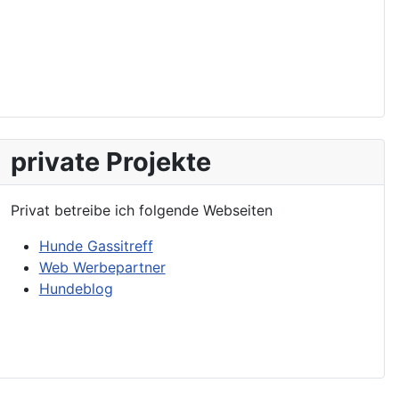
private Projekte
Privat betreibe ich folgende Webseiten
Hunde Gassitreff
Web Werbepartner
Hundeblog