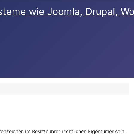
nzeichen im Besitze ihrer rechtlichen Eigentümer sein.