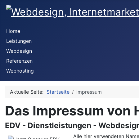
Home
Leistungen
Webdesign
Referenzen
Webhosting
Aktuelle Seite:
Startseite
Impressum
Das Impressum von 
EDV - Dienstleistungen - Webdesign 
Alle hier verwendeten Namen