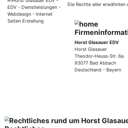
Die Rechte aller erwähnten 
Firmeninformat
Horst Glasauer EDV
Horst Glasauer
Theodor-Heuss-Str. 6a
93077 Bad Abbach
Deutschland - Bayern