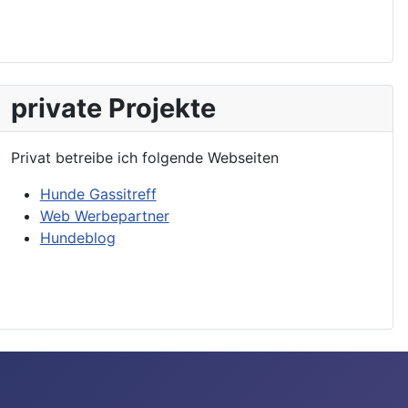
private Projekte
Privat betreibe ich folgende Webseiten
Hunde Gassitreff
Web Werbepartner
Hundeblog