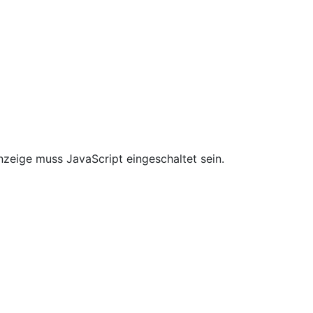
zeige muss JavaScript eingeschaltet sein.