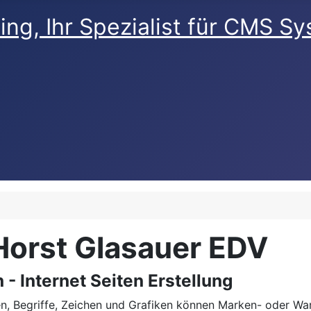
Horst Glasauer EDV
- Internet Seiten Erstellung
, Begriffe, Zeichen und Grafiken können Marken- oder Ware