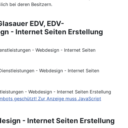
ich bei deren Besitzern.
ambots geschützt! Zur Anzeige muss JavaScript