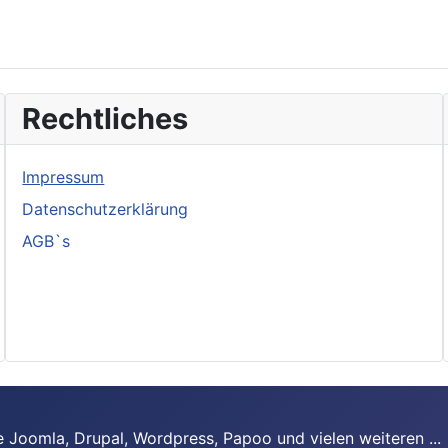
Rechtliches
Impressum
Datenschutzerklärung
AGB`s
 Joomla, Drupal, Wordpress, Papoo und vielen weiteren ...