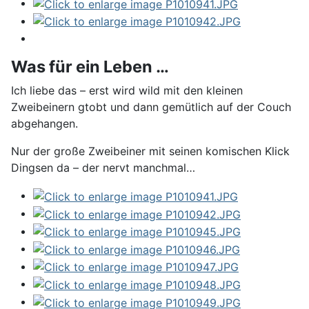
Was für ein Leben …
Ich liebe das – erst wird wild mit den kleinen
Zweibeinern gtobt und dann gemütlich auf der Couch
abgehangen.
Nur der große Zweibeiner mit seinen komischen Klick
Dingsen da – der nervt manchmal…