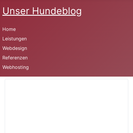
Unser Hundeblog
Home
Leistungen
Webdesign
Referenzen
Webhosting