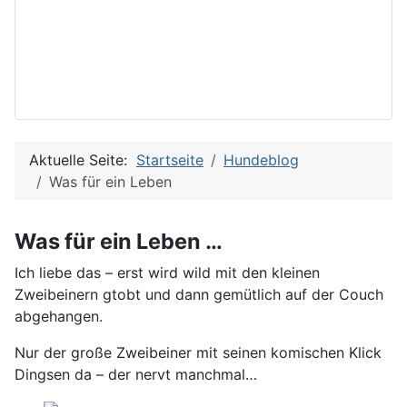
Aktuelle Seite:
Startseite
Hundeblog
Was für ein Leben
Was für ein Leben …
Ich liebe das – erst wird wild mit den kleinen
Zweibeinern gtobt und dann gemütlich auf der Couch
abgehangen.
Nur der große Zweibeiner mit seinen komischen Klick
Dingsen da – der nervt manchmal…