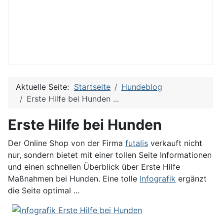
Aktuelle Seite:
Startseite
Hundeblog
Erste Hilfe bei Hunden ...
Erste Hilfe bei Hunden
Der Online Shop von der Firma
futalis
verkauft nicht
nur, sondern bietet mit einer tollen Seite Informationen
und einen schnellen Überblick über Erste Hilfe
Maßnahmen bei Hunden. Eine tolle
Infografik
ergänzt
die Seite optimal ...