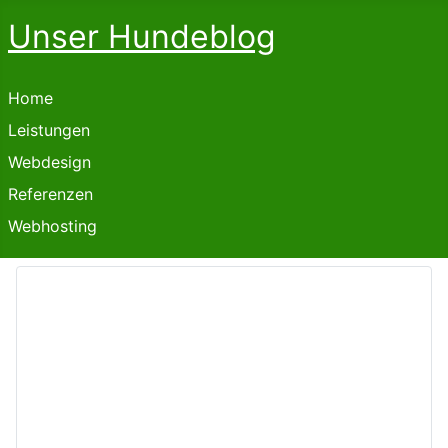
Unser Hundeblog
Home
Leistungen
Webdesign
Referenzen
Webhosting