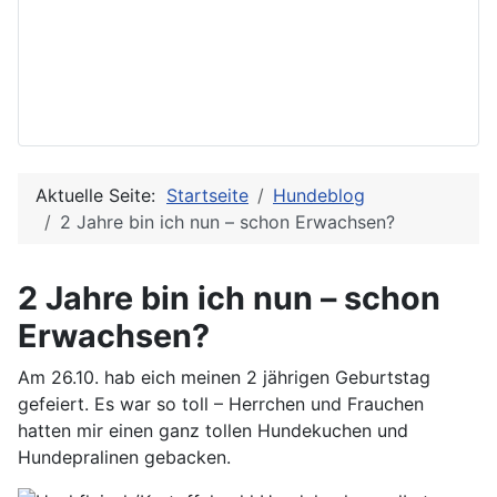
Aktuelle Seite:
Startseite
Hundeblog
2 Jahre bin ich nun – schon Erwachsen?
2 Jahre bin ich nun – schon
Erwachsen?
Am 26.10. hab eich meinen 2 jährigen Geburtstag
gefeiert. Es war so toll – Herrchen und Frauchen
hatten mir einen ganz tollen Hundekuchen und
Hundepralinen gebacken.