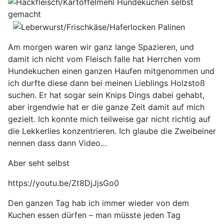
Am morgen waren wir ganz lange Spazieren, und
damit ich nicht vom Fleisch falle hat Herrchen vom
Hundekuchen einen ganzen Haufen mitgenommen und
ich durfte diese dann bei meinen Lieblings Holzstoß
suchen. Er hat sogar sein Knips Dings dabei gehabt,
aber irgendwie hat er die ganze Zeit damit auf mich
gezielt. Ich konnte mich teilweise gar nicht richtig auf
die Lekkerlies konzentrieren. Ich glaube die Zweibeiner
nennen dass dann Video…
Aber seht selbst
https://youtu.be/Zt8DjJjsGo0
Den ganzen Tag hab ich immer wieder von dem
Kuchen essen dürfen – man müsste jeden Tag