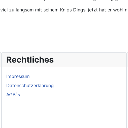
iel zu langsam mit seinem Knips Dings, jetzt hat er wohl ni
Rechtliches
Impressum
Datenschutzerklärung
AGB`s