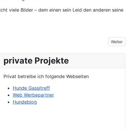
cht viele Bilder – dem einen sein Leid den anderen seine
Nächster 
Weiter
private Projekte
Privat betreibe ich folgende Webseiten
Hunde Gassitreff
Web Werbepartner
Hundeblog