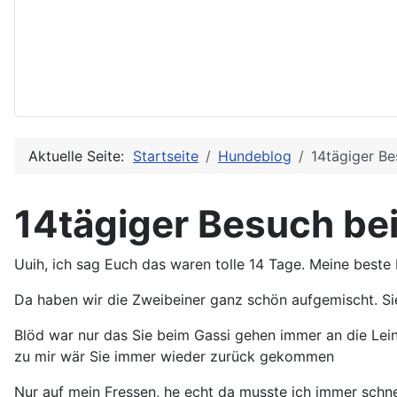
Aktuelle Seite:
Startseite
Hundeblog
14tägiger Be
14tägiger Besuch bei
Uuih, ich sag Euch das waren tolle 14 Tage. Meine beste 
Da haben wir die Zweibeiner ganz schön aufgemischt. Sie 
Blöd war nur das Sie beim Gassi gehen immer an die Lein
zu mir wär Sie immer wieder zurück gekommen
Nur auf mein Fressen, he echt da musste ich immer schnel